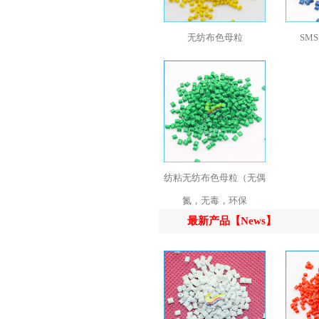
无纺布色母粒
SM
纺粘无纺布色母粒（无偶
氮，无毒，环保
最新产品【News】