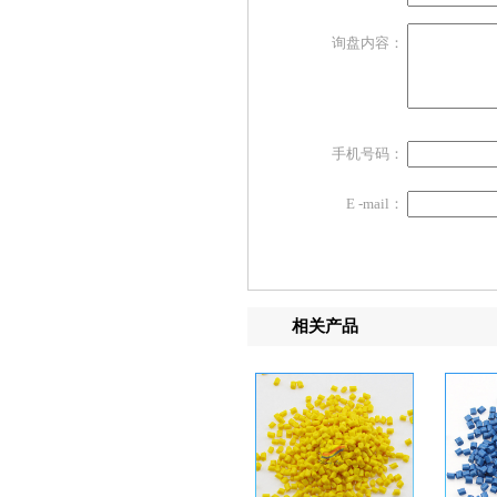
询盘内容：
手机号码：
E -mail：
相关产品