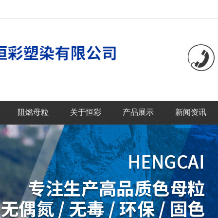
阻燃母粒
关于恒彩
产品展示
新闻资讯