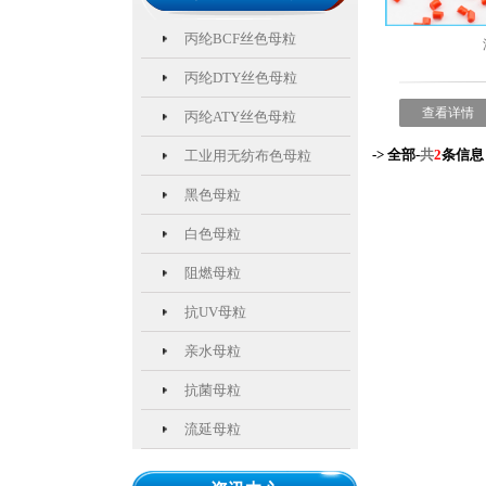
丙纶BCF丝色母粒
丙纶DTY丝色母粒
查看详情
丙纶ATY丝色母粒
-> 全部-
共
2
条信息
工业用无纺布色母粒
黑色母粒
白色母粒
阻燃母粒
抗UV母粒
亲水母粒
抗菌母粒
流延母粒