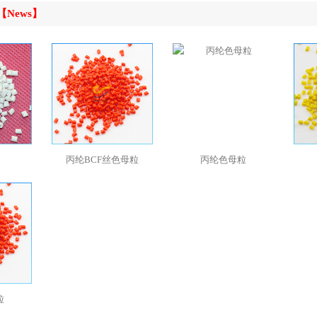
News】
丙纶BCF丝色母粒
丙纶色母粒
粒