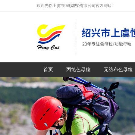
欢迎光临上虞市恒彩塑染有限公司官方网站！
首页
丙纶色母粒
无纺布色母粒