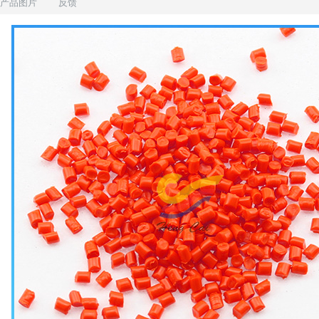
产品图片
反馈