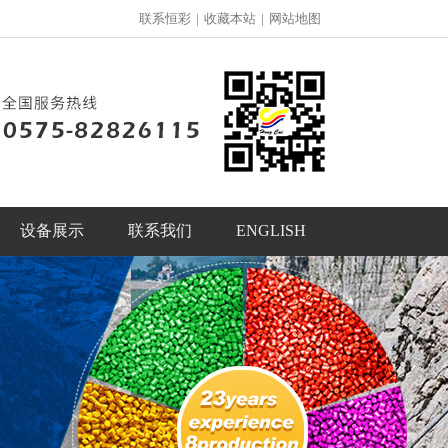
联系恒彩
|
收藏本站
|
网站地图
设备展示
联系我们
ENGLISH