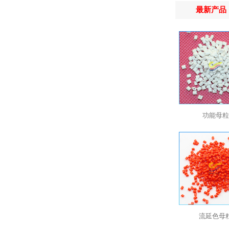
最新产品【
功能母粒
流延色母