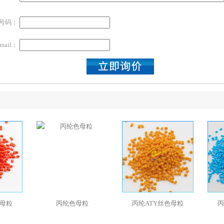
号码：
-mail：
色母粒
丙纶色母粒
丙纶ATY丝色母粒
丙