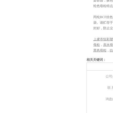
染容器，换色
纶色母粒特点
丙纶BCF丝
袋。请贮存于
封好，防止尘
上虞市恒彩塑
母粒
，
亲水母
黑色母粒
，
白
相关关键词：
公司
联 
询盘