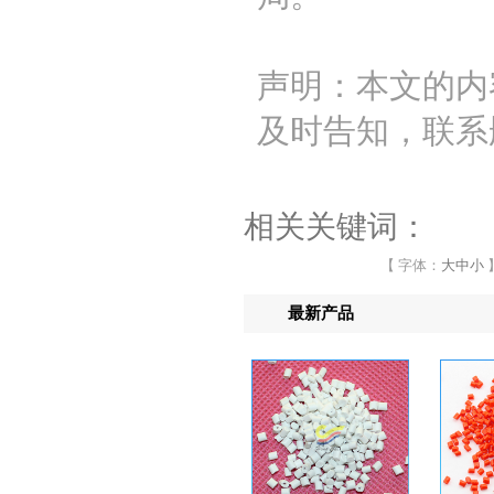
声明：本文的内
及时告知，联系
相关关键词：
【 字体：
大
中
小
最新产品