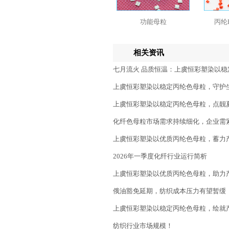
功能母粒
丙纶
相关资讯
七月流火 品质恒温：上虞恒彩塑染以
上虞恒彩塑染以稳定丙纶色母粒，守护
上虞恒彩塑染以稳定丙纶色母粒，点靓
化纤色母粒市场需求持续细化，企业需
上虞恒彩塑染以优质丙纶色母粒，蓄力
2026年一季度化纤行业运行简析
上虞恒彩塑染以优质丙纶色母粒，助力
俄油豁免延期，纺织成本压力有望暂缓
上虞恒彩塑染以稳定丙纶色母粒，绘就
纺织行业市场规模！